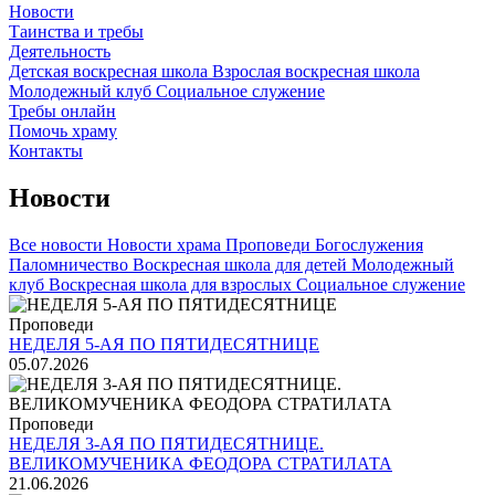
Новости
Таинства и требы
Деятельность
Детская воскресная школа
Взрослая воскресная школа
Молодежный клуб
Социальное служение
Требы онлайн
Помочь храму
Контакты
Новости
Все новости
Новости храма
Проповеди
Богослужения
Паломничество
Воскресная школа для детей
Молодежный
клуб
Воскресная школа для взрослых
Социальное служение
Проповеди
НЕДЕЛЯ 5-АЯ ПО ПЯТИДЕСЯТНИЦЕ
05.07.2026
Проповеди
НЕДЕЛЯ 3-АЯ ПО ПЯТИДЕСЯТНИЦЕ.
ВЕЛИКОМУЧЕНИКА ФЕОДОРА СТРАТИЛАТА
21.06.2026