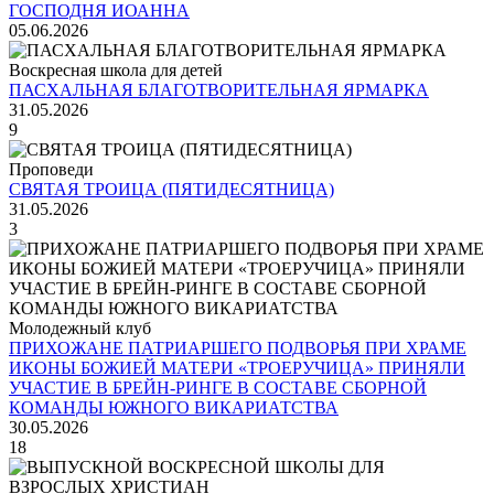
ГОСПОДНЯ ИОАННА
05.06.2026
Воскресная школа для детей
ПАСХАЛЬНАЯ БЛАГОТВОРИТЕЛЬНАЯ ЯРМАРКА
31.05.2026
9
Проповеди
СВЯТАЯ ТРОИЦА (ПЯТИДЕСЯТНИЦА)
31.05.2026
3
Молодежный клуб
ПРИХОЖАНЕ ПАТРИАРШЕГО ПОДВОРЬЯ ПРИ ХРАМЕ
ИКОНЫ БОЖИЕЙ МАТЕРИ «ТРОЕРУЧИЦА» ПРИНЯЛИ
УЧАСТИЕ В БРЕЙН-РИНГЕ В СОСТАВЕ СБОРНОЙ
КОМАНДЫ ЮЖНОГО ВИКАРИАТСТВА
30.05.2026
18