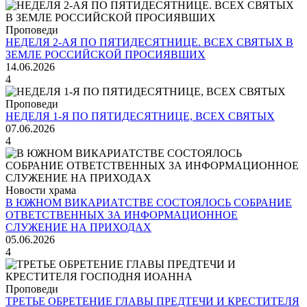
Проповеди
НЕДЕЛЯ 2-АЯ ПО ПЯТИДЕСЯТНИЦЕ. ВСЕХ СВЯТЫХ В
ЗЕМЛЕ РОССИЙСКОЙ ПРОСИЯВШИХ
14.06.2026
4
Проповеди
НЕДЕЛЯ 1-Я ПО ПЯТИДЕСЯТНИЦЕ, ВСЕХ СВЯТЫХ
07.06.2026
4
Новости храма
В ЮЖНОМ ВИКАРИАТСТВЕ СОСТОЯЛОСЬ СОБРАНИЕ
ОТВЕТСТВЕННЫХ ЗА ИНФОРМАЦИОННОЕ
СЛУЖЕНИЕ НА ПРИХОДАХ
05.06.2026
4
Проповеди
ТРЕТЬЕ ОБРЕТЕНИЕ ГЛАВЫ ПРЕДТЕЧИ И КРЕСТИТЕЛЯ