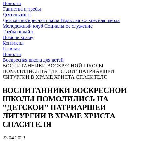
Новости
Таинства и требы
Деятельность
Детская воскресная школа
Взрослая воскресная школа
Молодежный клуб
Социальное служение
Требы онлайн
Помочь храму
Контакты
Главная
Новости
Воскресная школа для детей
ВОСПИТАННИКИ ВОСКРЕСНОЙ ШКОЛЫ
ПОМОЛИЛИСЬ НА "ДЕТСКОЙ" ПАТРИАРШЕЙ
ЛИТУРГИИ В ХРАМЕ ХРИСТА СПАСИТЕЛЯ
ВОСПИТАННИКИ ВОСКРЕСНОЙ
ШКОЛЫ ПОМОЛИЛИСЬ НА
"ДЕТСКОЙ" ПАТРИАРШЕЙ
ЛИТУРГИИ В ХРАМЕ ХРИСТА
СПАСИТЕЛЯ
23.04.2023