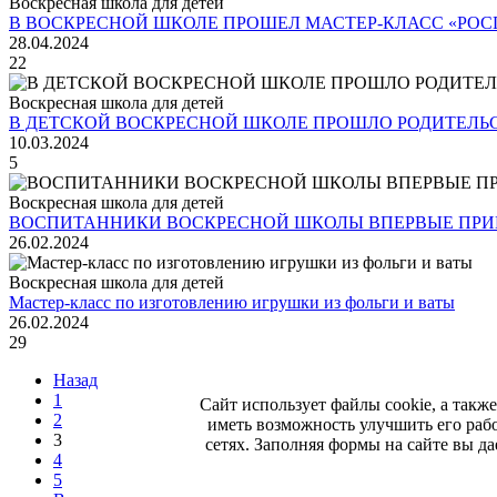
Воскресная школа для детей
В ВОСКРЕСНОЙ ШКОЛЕ ПРОШЕЛ МАСТЕР-КЛАСС «РОС
28.04.2024
22
Воскресная школа для детей
В ДЕТСКОЙ ВОСКРЕСНОЙ ШКОЛЕ ПРОШЛО РОДИТЕЛЬ
10.03.2024
5
Воскресная школа для детей
ВОСПИТАННИКИ ВОСКРЕСНОЙ ШКОЛЫ ВПЕРВЫЕ ПРИ
26.02.2024
Воскресная школа для детей
Мастер-класс по изготовлению игрушки из фольги и ваты
26.02.2024
29
Назад
1
Сайт использует файлы cookie, а такж
2
иметь возможность улучшить его раб
3
сетях. Заполняя формы на сайте вы 
4
5