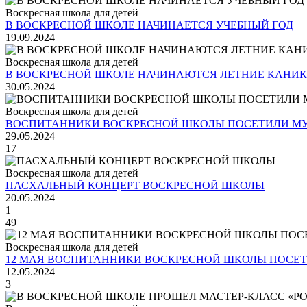
Воскресная школа для детей
В ВОСКРЕСНОЙ ШКОЛЕ НАЧИНАЕТСЯ УЧЕБНЫЙ ГОД
19.09.2024
Воскресная школа для детей
В ВОСКРЕСНОЙ ШКОЛЕ НАЧИНАЮТСЯ ЛЕТНИЕ КАНИ
30.05.2024
Воскресная школа для детей
ВОСПИТАННИКИ ВОСКРЕСНОЙ ШКОЛЫ ПОСЕТИЛИ МУ
29.05.2024
17
Воскресная школа для детей
ПАСХАЛЬНЫЙ КОНЦЕРТ ВОСКРЕСНОЙ ШКОЛЫ
20.05.2024
1
49
Воскресная школа для детей
12 МАЯ ВОСПИТАННИКИ ВОСКРЕСНОЙ ШКОЛЫ ПОСЕТ
12.05.2024
3