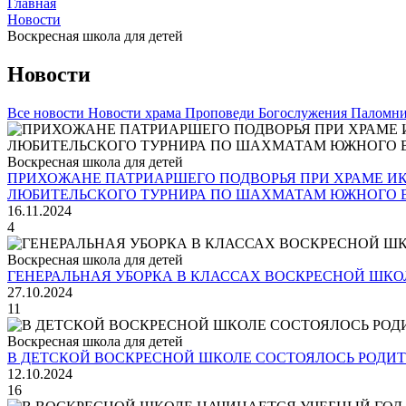
Главная
Новости
Воскресная школа для детей
Новости
Все новости
Новости храма
Проповеди
Богослужения
Паломни
Воскресная школа для детей
ПРИХОЖАНЕ ПАТРИАРШЕГО ПОДВОРЬЯ ПРИ ХРАМЕ И
ЛЮБИТЕЛЬСКОГО ТУРНИРА ПО ШАХМАТАМ ЮЖНОГО 
16.11.2024
4
Воскресная школа для детей
ГЕНЕРАЛЬНАЯ УБОРКА В КЛАССАХ ВОСКРЕСНОЙ ШК
27.10.2024
11
Воскресная школа для детей
В ДЕТСКОЙ ВОСКРЕСНОЙ ШКОЛЕ СОСТОЯЛОСЬ РОДИТ
12.10.2024
16