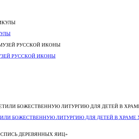
КУЛЫ
ЗЕЙ РУССКОЙ ИКОНЫ
ИЛИ БОЖЕСТВЕННУЮ ЛИТУРГИЮ ДЛЯ ДЕТЕЙ В ХРАМЕ 