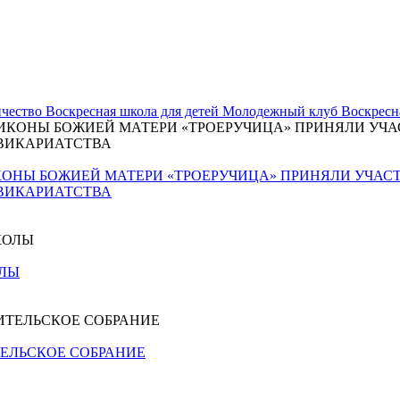
чество
Воскресная школа для детей
Молодежный клуб
Воскресн
КОНЫ БОЖИЕЙ МАТЕРИ «ТРОЕРУЧИЦА» ПРИНЯЛИ УЧАС
ВИКАРИАТСТВА
ОЛЫ
ЕЛЬСКОЕ СОБРАНИЕ