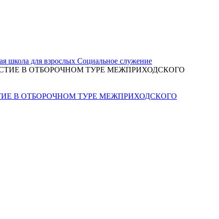
ая школа для взрослых
Социальное служение
ТИЕ В ОТБОРОЧНОМ ТУРЕ МЕЖПРИХОДСКОГО