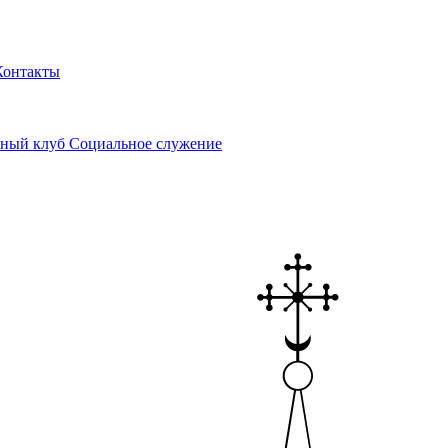
Контакты
ный клуб
Социальное служение