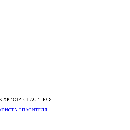
ХРИСТА СПАСИТЕЛЯ