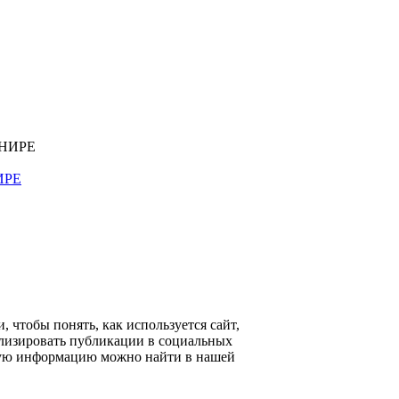
ИРЕ
 чтобы понять, как используется сайт,
ализировать публикации в социальных
ьную информацию можно найти в нашей