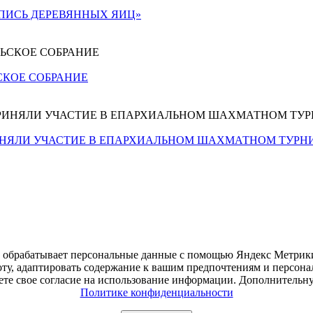
ПИСЬ ДЕРЕВЯННЫХ ЯИЦ»
СКОЕ СОБРАНИЕ
НЯЛИ УЧАСТИЕ В ЕПАРХИАЛЬНОМ ШАХМАТНОМ ТУРН
е обрабатывает персональные данные с помощью Яндекс Метрики,
оту, адаптировать содержание к вашим предпочтениям и персон
даете свое согласие на использование информации. Дополнител
Политике конфиденциальности