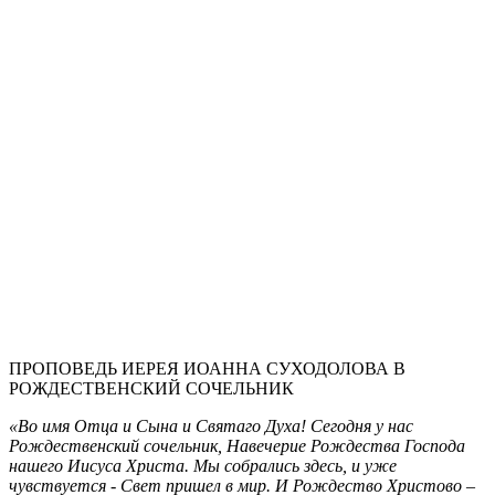
ПРОПОВЕДЬ ИЕРЕЯ ИОАННА СУХОДОЛОВА В
РОЖДЕСТВЕНСКИЙ СОЧЕЛЬНИК
«Во имя Отца и Сына и Святаго Духа! Сегодня у нас
Рождественский сочельник, Навечерие Рождества Господа
нашего Иисуса Христа. Мы собрались здесь, и уже
чувствуется - Свет пришел в мир. И Рождество Христово –