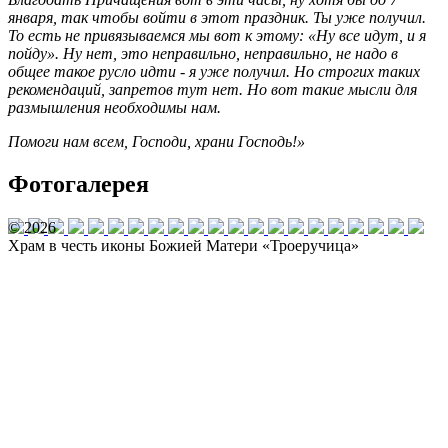
января, так чтобы войти в этот праздник. Ты уже получил.
То есть не привязываемся мы вот к этому: «Ну все идут, и я
пойду». Ну нет, это неправильно, неправильно, не надо в
общее такое русло идти - я уже получил. Но строгих таких
рекомендаций, запретов тут нет. Но вот такие мысли для
размышления необходимы нам.
Помоги нам всем, Господи, храни Господь!»
Фотогалерея
© 2026
Храм в честь иконы Божией Матери «Троеручица»