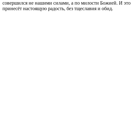
совершился не нашими силами, а по милости Божией. И это
принесёт настоящую радость, без тщеславия и обид.