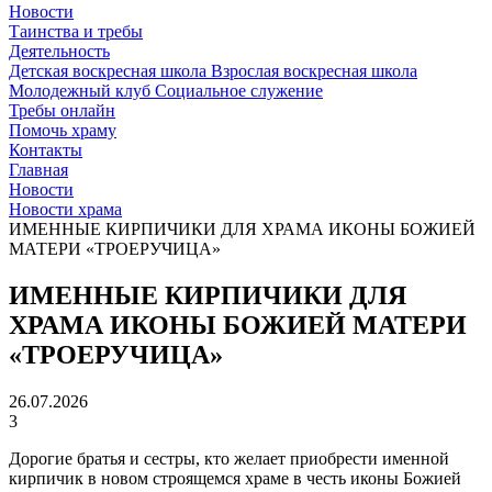
Новости
Таинства и требы
Деятельность
Детская воскресная школа
Взрослая воскресная школа
Молодежный клуб
Социальное служение
Требы онлайн
Помочь храму
Контакты
Главная
Новости
Новости храма
ИМЕННЫЕ КИРПИЧИКИ ДЛЯ ХРАМА ИКОНЫ БОЖИЕЙ
МАТЕРИ «ТРОЕРУЧИЦА»
ИМЕННЫЕ КИРПИЧИКИ ДЛЯ
ХРАМА ИКОНЫ БОЖИЕЙ МАТЕРИ
«ТРОЕРУЧИЦА»
26.07.2026
3
Дорогие братья и сестры, кто желает приобрести именной
кирпичик в новом строящемся храме в честь иконы Божией